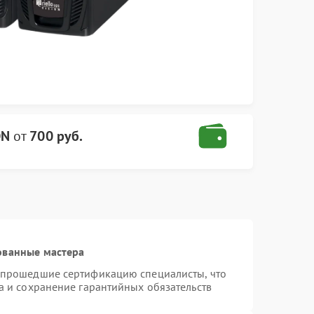
ON
от
700 руб.
ованные мастера
 прошедшие сертификацию специалисты, что
а и сохранение гарантийных обязательств