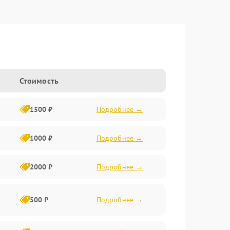
Стоимость
1500 ₽
Подробнее →
1000 ₽
Подробнее →
2000 ₽
Подробнее →
500 ₽
Подробнее →