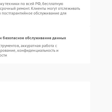
ку техники по всей РФ, бесплатную
 срочный ремонт. Клиенты могут отслеживать
ся постгарантийное обслуживание для
и безопасное обслуживание данных
рументов, аккуратная работа с
рование, конфиденциальность и
ости