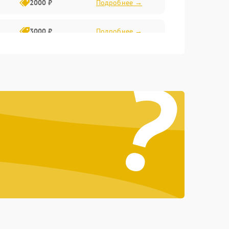
2000 ₽
Подробнее →
3000 ₽
Подробнее →
?
500 ₽
Подробнее →
100 ₽
Подробнее →
1000 ₽
Подробнее →
500 ₽
Подробнее →
1000 ₽
Подробнее →
1500 ₽
Подробнее →