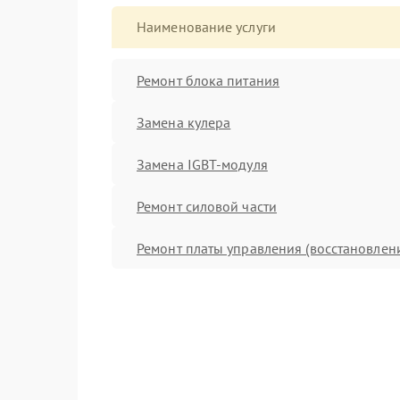
Наименование услуги
Ремонт блока питания
Замена кулера
Замена IGBT-модуля
Ремонт силовой части
Ремонт платы управления (восстановлен