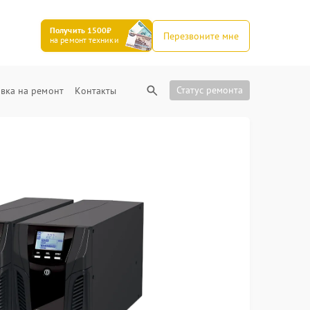
Получить 1500₽
Перезвоните мне
на ремонт техники
Статус ремонта
вка на ремонт
Контакты