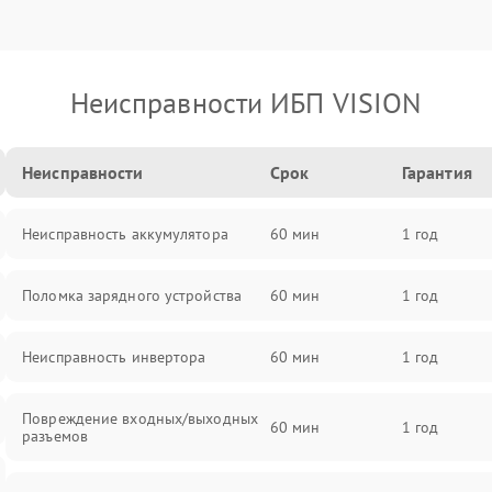
Неисправности ИБП VISION
Неисправности
Срок
Гарантия
Неисправность аккумулятора
60 мин
1 год
Поломка зарядного устройства
60 мин
1 год
Неисправность инвертора
60 мин
1 год
Повреждение входных/выходных
60 мин
1 год
разъемов