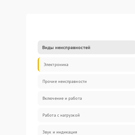
Виды неисправностей
Электроника
Прочие неисправности
Включение и работа
Работа с нагрузкой
Звук и индикация