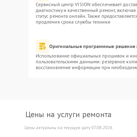
Сервисный центр VISION обеспечивает достав
диагностику и качественный ремонт, включая
статус ремонта онлайн. Также предоставляет
продления срока службы техники
Оригинальные программные решение 
Использование официальных прошивок и инст
пользовательскими данными: резервное копи
восстановление информации при необходим
Цены на услуги ремонта
Цены актуальны на текущую дату 07.08.2026