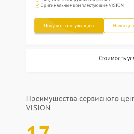
Оригинальные комплектующие VISION
Получить консультацию
Наши це
Стоимость ус
Преимущества сервисного цен
VISION
17