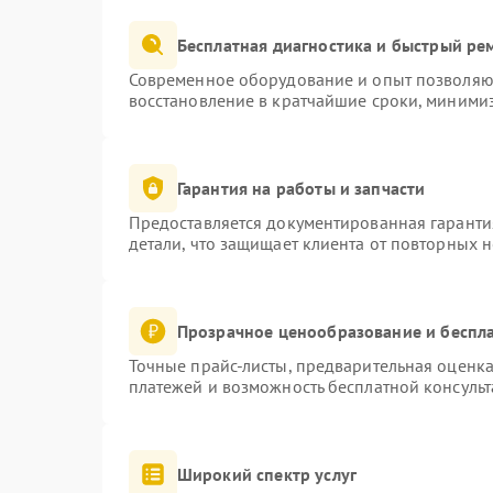
Бесплатная диагностика и быстрый ре
Современное оборудование и опыт позволяют
восстановление в кратчайшие сроки, минимиз
Гарантия на работы и запчасти
Предоставляется документированная гаранти
детали, что защищает клиента от повторных 
Прозрачное ценообразование и беспла
Точные прайс-листы, предварительная оценка
платежей и возможность бесплатной консульт
Широкий спектр услуг