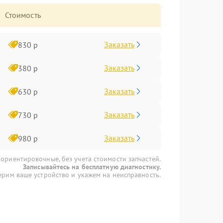
Стоимость
Заказать
830 р
Заказать
380 р
Заказать
630 р
Заказать
730 р
Заказать
980 р
 ориентировочные, без учета стоимости запчастей.
Записывайтесь на бесплатную диагностику.
рим ваше устройство и укажем на неисправность.