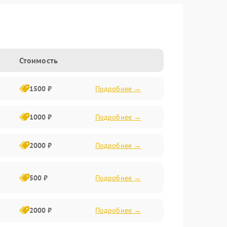
Стоимость
1500 ₽
Подробнее →
1000 ₽
Подробнее →
2000 ₽
Подробнее →
500 ₽
Подробнее →
2000 ₽
Подробнее →