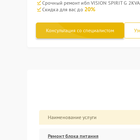
Срочный ремонт ибп VISION SPIRIT G 2KVA -
20%
Скидка для вас до
Консультация со специалистом
Уз
Наименование услуги
Ремонт блока питания