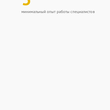
минимальный опыт работы специалистов