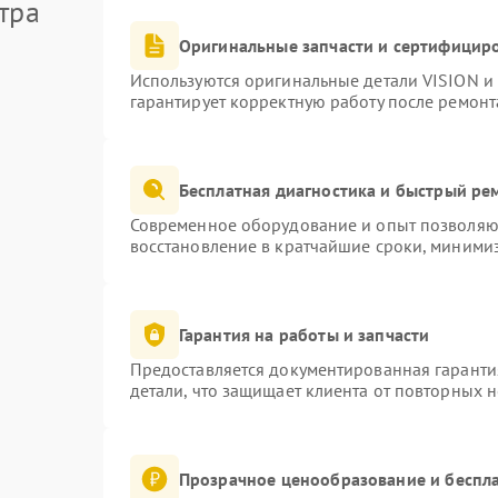
тра
Оригинальные запчасти и сертифицир
Используются оригинальные детали VISION и
гарантирует корректную работу после ремонт
Бесплатная диагностика и быстрый ре
Современное оборудование и опыт позволяют
восстановление в кратчайшие сроки, минимиз
Гарантия на работы и запчасти
Предоставляется документированная гаранти
детали, что защищает клиента от повторных 
Прозрачное ценообразование и беспла