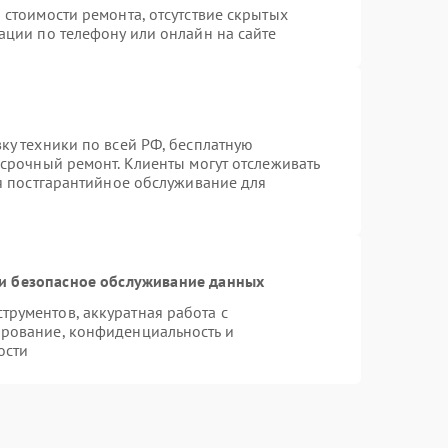
 стоимости ремонта, отсутствие скрытых
ации по телефону или онлайн на сайте
ку техники по всей РФ, бесплатную
 срочный ремонт. Клиенты могут отслеживать
ся постгарантийное обслуживание для
и безопасное обслуживание данных
рументов, аккуратная работа с
рование, конфиденциальность и
ости