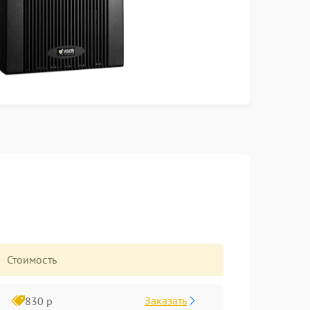
Стоимость
Заказать
830 р