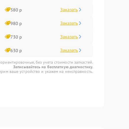
Заказать
380 р
Заказать
980 р
Заказать
730 р
Заказать
630 р
 ориентировочные, без учета стоимости запчастей.
Записывайтесь на бесплатную диагностику.
рим ваше устройство и укажем на неисправность.