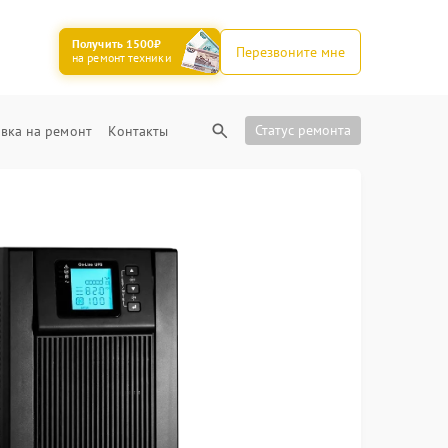
Получить 1500₽
Перезвоните мне
на ремонт техники
Статус ремонта
вка на ремонт
Контакты