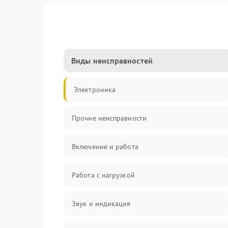
Виды неисправностей
Электроника
Прочие неисправности
Включение и работа
Работа с нагрузкой
Звук и индикация