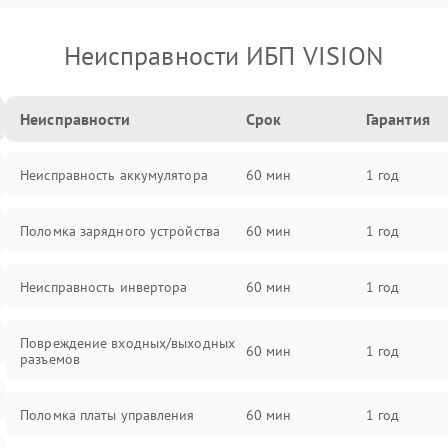
Неисправности ИБП VISION
Неисправности
Срок
Гарантия
Неисправность аккумулятора
60 мин
1 год
Поломка зарядного устройства
60 мин
1 год
Неисправность инвертора
60 мин
1 год
Повреждение входных/выходных
60 мин
1 год
разъемов
Поломка платы управления
60 мин
1 год