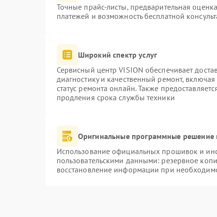
Точные прайс-листы, предварительная оценка
платежей и возможность бесплатной консульт
Широкий спектр услуг
Сервисный центр VISION обеспечивает достав
диагностику и качественный ремонт, включая
статус ремонта онлайн. Также предоставляет
продления срока службы техники
Оригинальные программные решение 
Использование официальных прошивок и инст
пользовательскими данными: резервное копи
восстановление информации при необходим