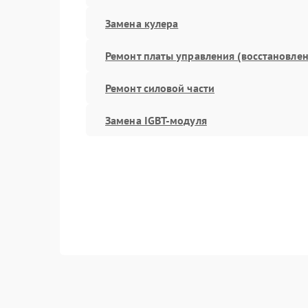
Замена кулера
Ремонт платы управления (восстановлен
Ремонт силовой части
Замена IGBT-модуля