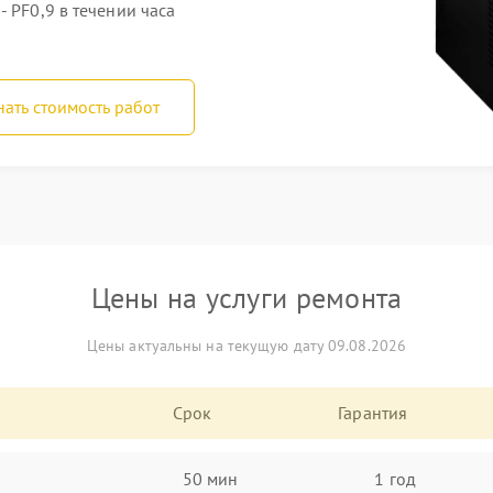
 PF0,9 в течении часа
нать стоимость работ
Цены на услуги ремонта
Цены актуальны на текущую дату 09.08.2026
Срок
Гарантия
50 мин
1 год