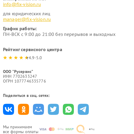
info@fix-vision.ru
для юридических лиц
manager@fix-vision.ru
График работы:
ПН-ВСК с 9:00 до 21:00 без перерывов и выходных
Рейтинг сервисного центра
4.9-5.0
ООО "Русервис"
ИНН 7702633247
ОГРН 1077746335776
Поделиться в соц. сетях:
Мы принимаем
все формы оплаты