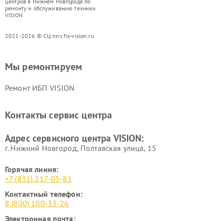
центров в Нижнем Новгороде по
ремонту и обслуживанию техники
VISION
2021-2026 © СЦ nnv.fix-vision.ru
Мы ремонтируем
Ремонт ИБП VISION
Контакты сервис центра
Адрес сервисного центра VISION:
г. Нижний Новгород, Полтавская улица, 15
Горячая линия:
+7 (831) 217-05-81
Контактный телефон:
8 (800) 100-33-26
Электронная почта: