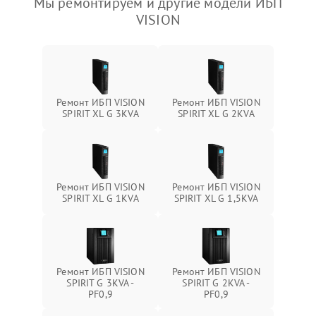
Мы ремонтируем и другие модели ИБП
VISION
Ремонт ИБП VISION
Ремонт ИБП VISION
SPIRIT XL G 3KVA
SPIRIT XL G 2KVA
Ремонт ИБП VISION
Ремонт ИБП VISION
SPIRIT XL G 1KVA
SPIRIT XL G 1,5KVA
Ремонт ИБП VISION
Ремонт ИБП VISION
SPIRIT G 3KVA -
SPIRIT G 2KVA -
PF0,9
PF0,9