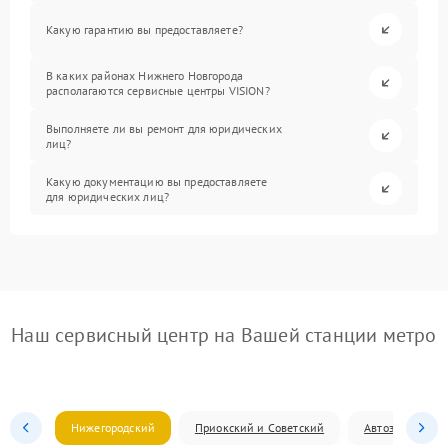
Какую гарантию вы предоставляете?
В каких районах Нижнего Новгорода
располагаются сервисные центры VISION?
Выполняете ли вы ремонт для юридических
лиц?
Какую документацию вы предоставляете
для юридических лиц?
Наш сервисный центр на Вашей станции метро
Нижегородский
Приокский и Советский
Автозаводский