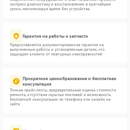
экспресс-диагностику и восстановление в кратчайшие
сроки, минимизируя время без устройства
Гарантия на работы и запчасти
Предоставляется документированная гарантия на
выполненные работы и установленные детали, что
защищает клиента от повторных неисправностей
Прозрачное ценообразование и бесплатная
консультация
Точные прайс-листы, предварительная оценка стоимости
ремонта, отсутствие скрытых платежей и возможность
бесплатной консультации по телефону или онлайн на
сайте