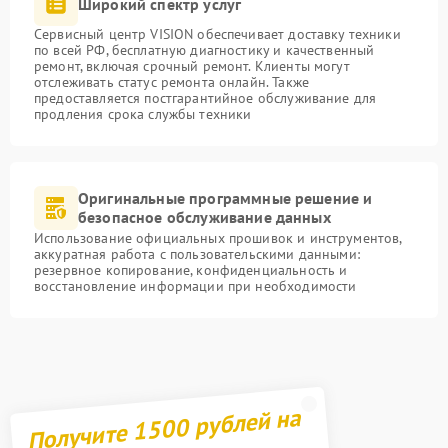
Широкий спектр услуг
Сервисный центр VISION обеспечивает доставку техники
по всей РФ, бесплатную диагностику и качественный
ремонт, включая срочный ремонт. Клиенты могут
отслеживать статус ремонта онлайн. Также
предоставляется постгарантийное обслуживание для
продления срока службы техники
Оригинальные программные решение и
безопасное обслуживание данных
Использование официальных прошивок и инструментов,
аккуратная работа с пользовательскими данными:
резервное копирование, конфиденциальность и
восстановление информации при необходимости
Получите 1500 рублей на