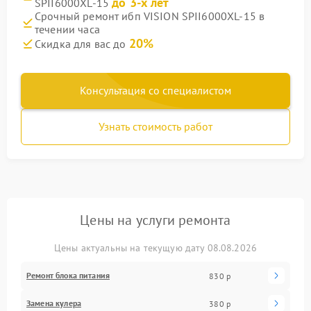
до 3-х лет
SPII6000XL-15
Срочный ремонт ибп VISION SPII6000XL-15 в
течении часа
20%
Скидка для вас до
Консультация со специалистом
Узнать стоимость работ
Цены на услуги ремонта
Цены актуальны на текущую дату 08.08.2026
Ремонт блока питания
830 р
Замена кулера
380 р