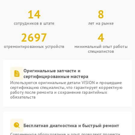
14
8
сотрудников в штате
лет на рынке
2697
4
отремонтированных устройств
минимальный опыт работы
специалистов
Оригинальные запчасти и
сертифицированные мастера
Используются оригинальные детали VISION и прошедшие
сертификацию специалисты, что гарантирует корректную
работу после ремонта и сохранение гарантийных
обязательств
Бесплатная диагностика и быстрый ремонт
Современное оборудование и опыт позволяют провести