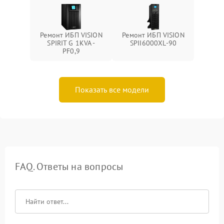
Ремонт ИБП VISION
Ремонт ИБП VISION
SPIRIT G 1KVA -
SPII6000XL-90
PF0,9
Показать все модели
FAQ. Ответы на вопросы