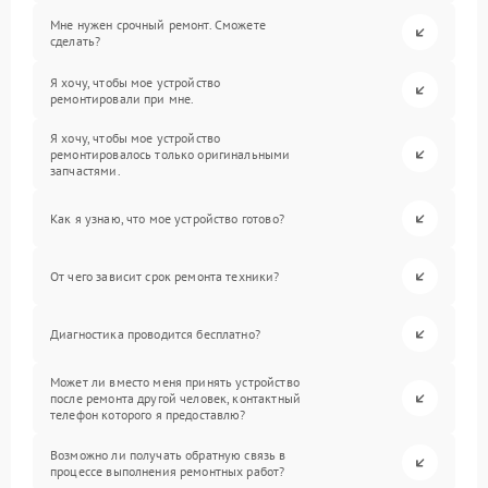
Мне нужен срочный ремонт. Сможете
сделать?
Я хочу, чтобы мое устройство
ремонтировали при мне.
Я хочу, чтобы мое устройство
ремонтировалось только оригинальными
запчастями.
Как я узнаю, что мое устройство готово?
От чего зависит срок ремонта техники?
Диагностика проводится бесплатно?
Может ли вместо меня принять устройство
после ремонта другой человек, контактный
телефон которого я предоставлю?
Возможно ли получать обратную связь в
процессе выполнения ремонтных работ?