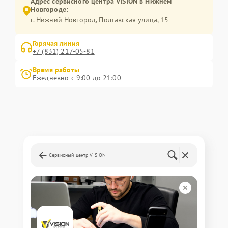
Адрес сервисного центра VISION в Нижнем
Новгороде:
г. Нижний Новгород, Полтавская улица, 15
Горячая линия
+7 (831) 217-05-81
Время работы
Ежедневно с 9:00 до 21:00
Сервисный центр VISION