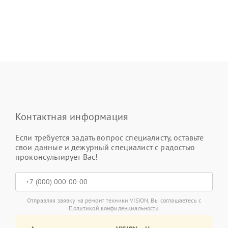
Контактная информация
Если требуется задать вопрос специалисту, оставьте
свои данные и дежурный специалист с радостью
проконсультирует Вас!
Отправляя заявку на ремонт техники VISION, Вы соглашаетесь с
Политикой конфиденциальности