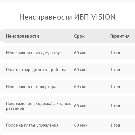
Неисправности ИБП VISION
Неисправности
Срок
Гарантия
Неисправность аккумулятора
60 мин
1 год
Поломка зарядного устройства
60 мин
1 год
Неисправность инвертора
60 мин
1 год
Повреждение входных/выходных
60 мин
1 год
разъемов
Поломка платы управления
60 мин
1 год