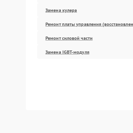
Замена кулера
Ремонт платы управления (восстановлен
Ремонт силовой части
Замена IGBT-модуля