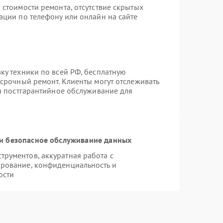
 стоимости ремонта, отсутствие скрытых
ации по телефону или онлайн на сайте
ку техники по всей РФ, бесплатную
 срочный ремонт. Клиенты могут отслеживать
ся постгарантийное обслуживание для
и безопасное обслуживание данных
рументов, аккуратная работа с
рование, конфиденциальность и
ости