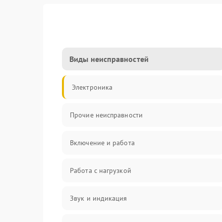
Виды неисправностей
Электроника
Прочие неисправности
Включение и работа
Работа с нагрузкой
Звук и индикация