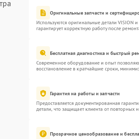
тра
Оригинальные запчасти и сертифицир
Используются оригинальные детали VISION и
гарантирует корректную работу после ремонт
Бесплатная диагностика и быстрый ре
Современное оборудование и опыт позволяют
восстановление в кратчайшие сроки, минимиз
Гарантия на работы и запчасти
Предоставляется документированная гаранти
детали, что защищает клиента от повторных 
Прозрачное ценообразование и беспла