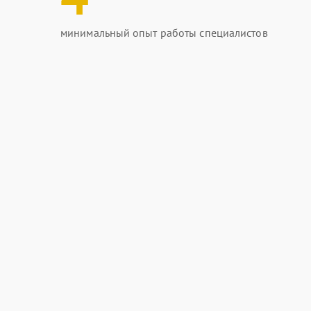
минимальный опыт работы специалистов