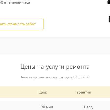
0 в течении часа
нать стоимость работ
Цены на услуги ремонта
Цены актуальны на текущую дату 07.08.2026
Срок
Гарантия
90 мин
1 год