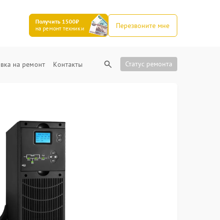
Получить 1500₽
Перезвоните мне
на ремонт техники
Статус ремонта
вка на ремонт
Контакты