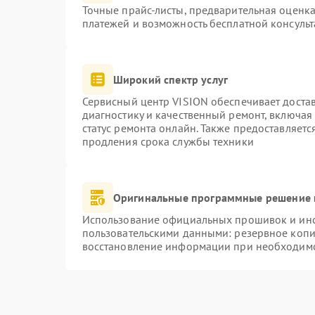
Точные прайс-листы, предварительная оценка
платежей и возможность бесплатной консульт
Широкий спектр услуг
Сервисный центр VISION обеспечивает достав
диагностику и качественный ремонт, включая
статус ремонта онлайн. Также предоставляет
продления срока службы техники
Оригинальные программные решение 
Использование официальных прошивок и инст
пользовательскими данными: резервное копи
восстановление информации при необходим