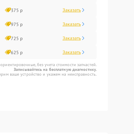
Заказать
375 р
Заказать
975 р
Заказать
725 р
Заказать
625 р
 ориентировочные, без учета стоимости запчастей.
Записывайтесь на бесплатную диагностику.
рим ваше устройство и укажем на неисправность.