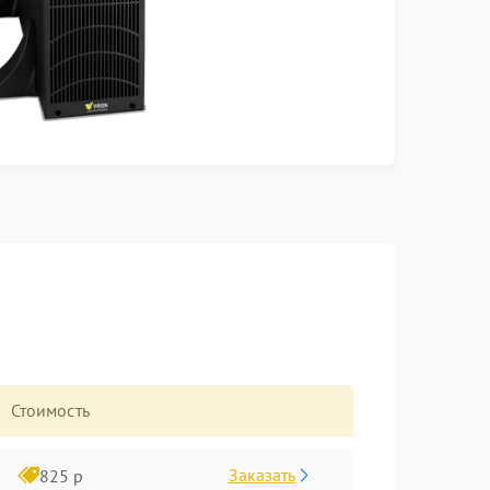
Стоимость
Заказать
825 р