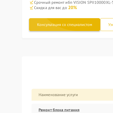
Срочный ремонт ибп VISION SPII10000XL-5
20%
Скидка для вас до
Консультация со специалистом
Уз
Наименование услуги
Ремонт блока питания