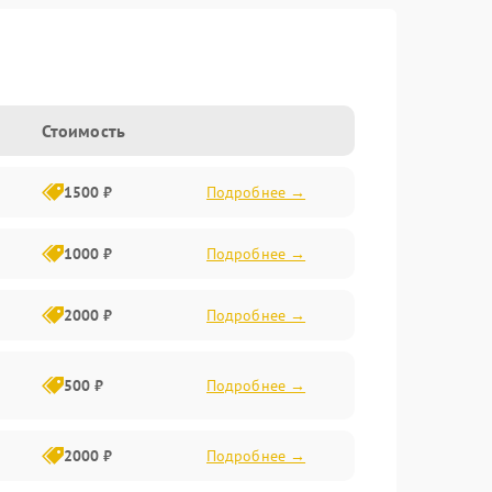
Стоимость
1500 ₽
Подробнее →
1000 ₽
Подробнее →
2000 ₽
Подробнее →
500 ₽
Подробнее →
2000 ₽
Подробнее →