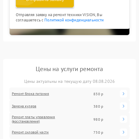
Отправляя заявку на ремонт техники VISION, Вы
соглашаетесь с
Политикой конфиденциальности
Цены на услуги ремонта
Цены актуальны на текущую дату 08.08.2026
Ремонт блока питания
830 р
Замена кулера
380 р
Ремонт платы управления
980 р
(восстановление)
Ремонт силовой части
730 р