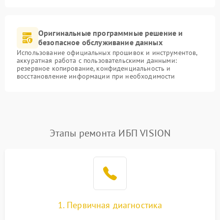
Оригинальные программные решение и
безопасное обслуживание данных
Использование официальных прошивок и инструментов,
аккуратная работа с пользовательскими данными:
резервное копирование, конфиденциальность и
восстановление информации при необходимости
Этапы ремонта ИБП VISION
1. Первичная диагностика