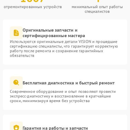
отремонтированных устройств
минимальный опыт работы
специалистов
Оригинальные запчасти и
сертифицированные мастера
Используются оригинальные детали VISION и прошедшие
сертификацию специалисты, что гарантирует корректную
работу после ремонта и сохранение гарантийных
обязательств
Бесплатная диагностика и быстрый ремонт
Современное оборудование и опыт позволяют провести
экспресс-диагностику и восстановление в кратчайшие
сроки, минимизируя время без устройства
Гарантия на работы и запчасти