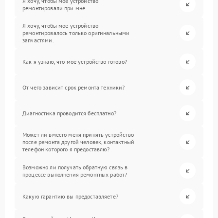
Я хочу, чтобы мое устройство
ремонтировали при мне.
Я хочу, чтобы мое устройство
ремонтировалось только оригинальными
запчастями.
Как я узнаю, что мое устройство готово?
От чего зависит срок ремонта техники?
Диагностика проводится бесплатно?
Может ли вместо меня принять устройство
после ремонта другой человек, контактный
телефон которого я предоставлю?
Возможно ли получать обратную связь в
процессе выполнения ремонтных работ?
Какую гарантию вы предоставляете?