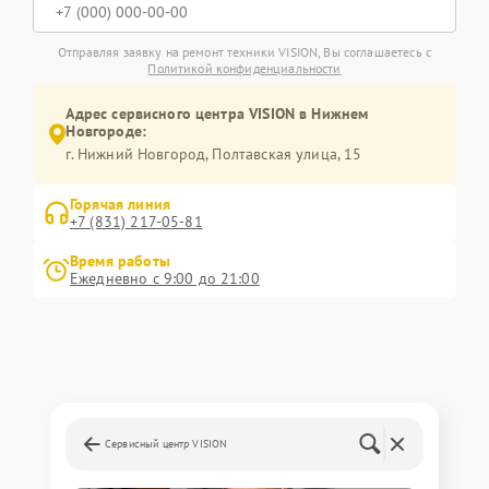
Отправляя заявку на ремонт техники VISION, Вы соглашаетесь с
Политикой конфиденциальности
Адрес сервисного центра VISION в Нижнем
Новгороде:
г. Нижний Новгород, Полтавская улица, 15
Горячая линия
+7 (831) 217-05-81
Время работы
Ежедневно с 9:00 до 21:00
Сервисный центр VISION