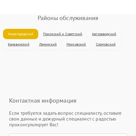
Районы обслуживания
Нижегородский
Приокский и Советский
Автозаводский
Канавинский
Ленинский
Московский
Сормовский
Контактная информация
Если требуется задать вопрос специалисту, оставьте
свои данные и дежурный специалист с радостью
проконсультирует Вас!