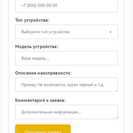
Тип устройства:
Выберите тип устройства
Модель устройства:
Описание неисправности:
Комментарий к заявке:
Отправить заявку