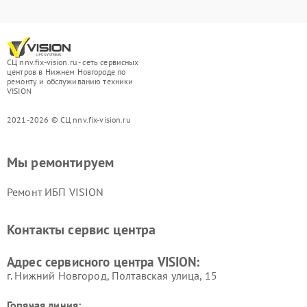
СЦ nnv.fix-vision.ru - сеть сервисных
центров в Нижнем Новгороде по
ремонту и обслуживанию техники
VISION
2021-2026 © СЦ nnv.fix-vision.ru
Мы ремонтируем
Ремонт ИБП VISION
Контакты сервис центра
Адрес сервисного центра VISION:
г. Нижний Новгород, Полтавская улица, 15
Горячая линия: