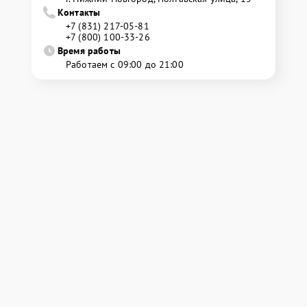
Контакты
+7 (831) 217-05-81
+7 (800) 100-33-26
Время работы
Работаем с 09:00 до 21:00