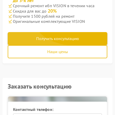
до 3-х лет
Срочный ремонт ибп VISION в течении часа
20%
Скидка для вас до
Получите 1500 рублей на ремонт
Оригинальные комплектующие VISION
Получить консультацию
Наши цены
Заказать консультацию
Контактный телефон: