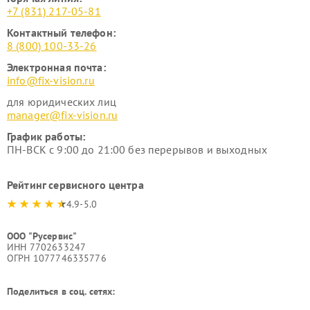
+7 (831) 217-05-81
Контактный телефон:
8 (800) 100-33-26
Электронная почта:
info@fix-vision.ru
для юридических лиц
manager@fix-vision.ru
График работы:
ПН-ВСК с 9:00 до 21:00 без перерывов и выходных
Рейтинг сервисного центра
4.9-5.0
ООО "Русервис"
ИНН 7702633247
ОГРН 1077746335776
Поделиться в соц. сетях: