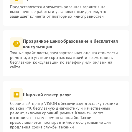
Предоставляется документированная гарантия на
выполненные работы и установленные детали, что
защищает клиента от повторных неисправностей
Прозрачное ценообразование и бесплатная
консультация
Точные прайс-листы, предварительная оценка стоимости
ремонта, отсутствие скрытых платежей и возможность
бесплатной консультации по телефону или онлайн на
сайте
Широкий спектр услуг
Сервисный центр VISION обеспечивает доставку техники
по всей РФ, бесплатную диагностику и качественный
ремонт, включая срочный ремонт. Клиенты могут
отслеживать статус ремонта онлайн. Также
предоставляется постгарантийное обслуживание для
продления срока службы техники