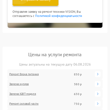
Отправляя заявку на ремонт техники VISION, Вы
соглашаетесь с
Политикой конфиденциальности
Цены на услуги ремонта
Цены актуальны на текущую дату 06.08.2026
Ремонт блока питания
830 р
Замена кулера
380 р
Замена IGBT-модуля
630 р
Ремонт силовой части
730 р