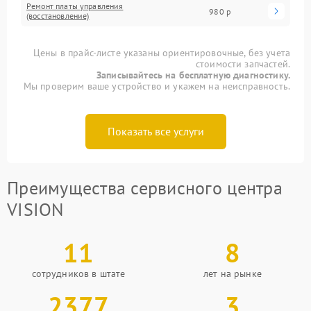
Ремонт платы управления
980 р
(восстановление)
Цены в прайс-листе указаны ориентировочные, без учета
стоимости запчастей.
Записывайтесь на бесплатную диагностику.
Мы проверим ваше устройство и укажем на неисправность.
Показать все услуги
Преимущества сервисного центра
VISION
11
8
сотрудников в штате
лет на рынке
2377
3