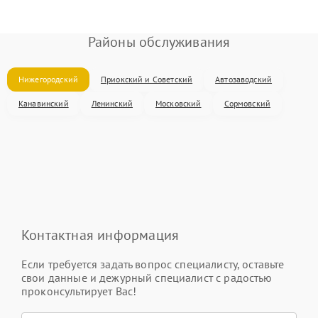
Районы обслуживания
Нижегородский
Приокский и Советский
Автозаводский
Канавинский
Ленинский
Московский
Сормовский
Контактная информация
Если требуется задать вопрос специалисту, оставьте
свои данные и дежурный специалист с радостью
проконсультирует Вас!