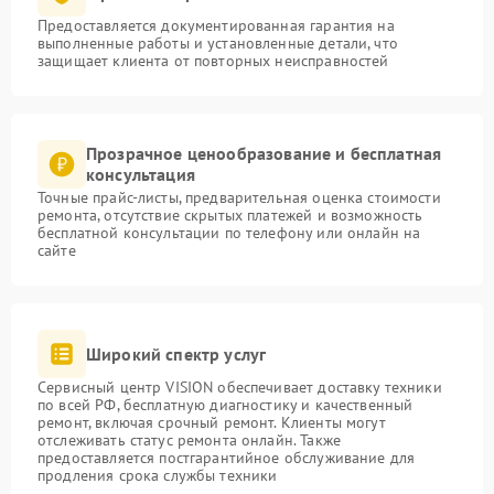
Предоставляется документированная гарантия на
выполненные работы и установленные детали, что
защищает клиента от повторных неисправностей
Прозрачное ценообразование и бесплатная
консультация
Точные прайс-листы, предварительная оценка стоимости
ремонта, отсутствие скрытых платежей и возможность
бесплатной консультации по телефону или онлайн на
сайте
Широкий спектр услуг
Сервисный центр VISION обеспечивает доставку техники
по всей РФ, бесплатную диагностику и качественный
ремонт, включая срочный ремонт. Клиенты могут
отслеживать статус ремонта онлайн. Также
предоставляется постгарантийное обслуживание для
продления срока службы техники