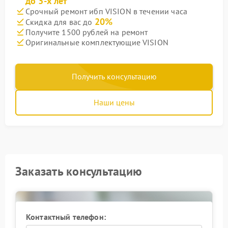
до 3-х лет
Срочный ремонт ибп VISION в течении часа
20%
Скидка для вас до
Получите 1500 рублей на ремонт
Оригинальные комплектующие VISION
Получить консультацию
Наши цены
Заказать консультацию
Контактный телефон: