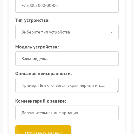
Тип устройства:
Выберите тип устройства
Модель устройства:
Описание неисправности:
Комментарий к заявке:
Отправить заявку