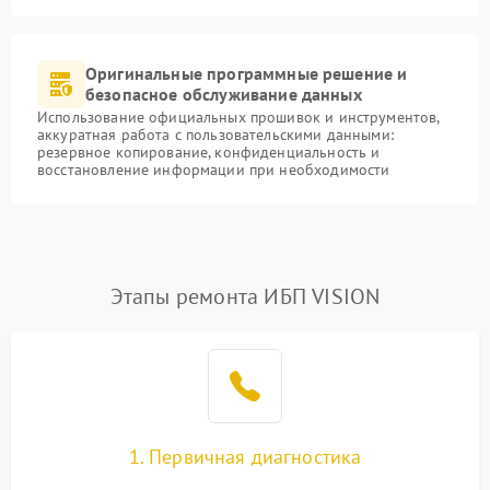
Оригинальные программные решение и
безопасное обслуживание данных
Использование официальных прошивок и инструментов,
аккуратная работа с пользовательскими данными:
резервное копирование, конфиденциальность и
восстановление информации при необходимости
Этапы ремонта ИБП VISION
1. Первичная диагностика