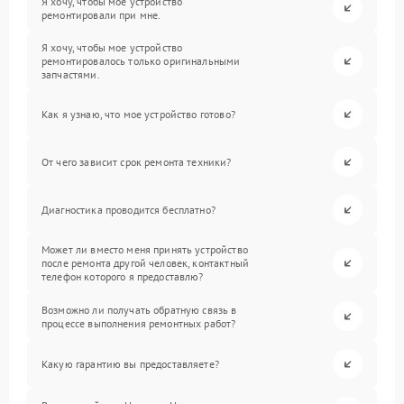
Я хочу, чтобы мое устройство
ремонтировали при мне.
Я хочу, чтобы мое устройство
ремонтировалось только оригинальными
запчастями.
Как я узнаю, что мое устройство готово?
От чего зависит срок ремонта техники?
Диагностика проводится бесплатно?
Может ли вместо меня принять устройство
после ремонта другой человек, контактный
телефон которого я предоставлю?
Возможно ли получать обратную связь в
процессе выполнения ремонтных работ?
Какую гарантию вы предоставляете?