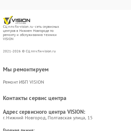
СЦ nnv.fix-vision.ru - сеть сервисных
центров в Нижнем Новгороде по
ремонту и обслуживанию техники
VISION
2021-2026 © СЦ nnv.fix-vision.ru
Мы ремонтируем
Ремонт ИБП VISION
Контакты сервис центра
Адрес сервисного центра VISION:
г. Нижний Новгород, Полтавская улица, 15
Горячая линия: