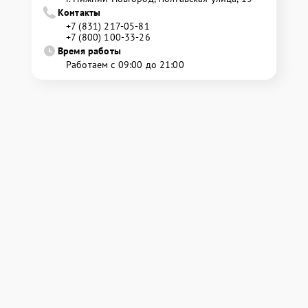
Контакты
+7 (831) 217-05-81
+7 (800) 100-33-26
Время работы
Работаем с 09:00 до 21:00