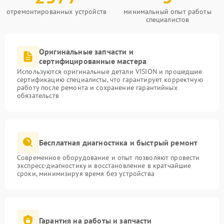
отремонтированных устройств
минимальный опыт работы
специалистов
Оригинальные запчасти и
сертифицированные мастера
Используются оригинальные детали VISION и прошедшие
сертификацию специалисты, что гарантирует корректную
работу после ремонта и сохранение гарантийных
обязательств
Бесплатная диагностика и быстрый ремонт
Современное оборудование и опыт позволяют провести
экспресс-диагностику и восстановление в кратчайшие
сроки, минимизируя время без устройства
Гарантия на работы и запчасти