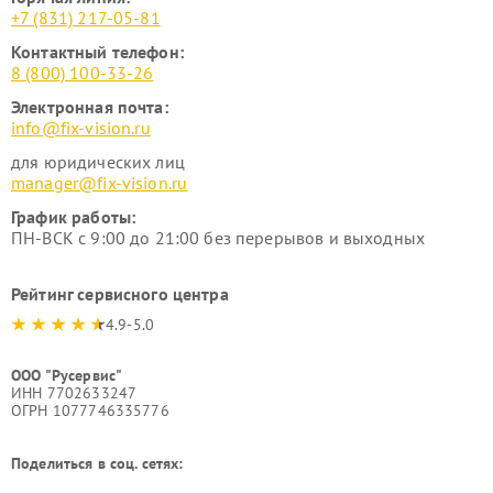
+7 (831) 217-05-81
Контактный телефон:
8 (800) 100-33-26
Электронная почта:
info@fix-vision.ru
для юридических лиц
manager@fix-vision.ru
График работы:
ПН-ВСК с 9:00 до 21:00 без перерывов и выходных
Рейтинг сервисного центра
4.9-5.0
ООО "Русервис"
ИНН 7702633247
ОГРН 1077746335776
Поделиться в соц. сетях: