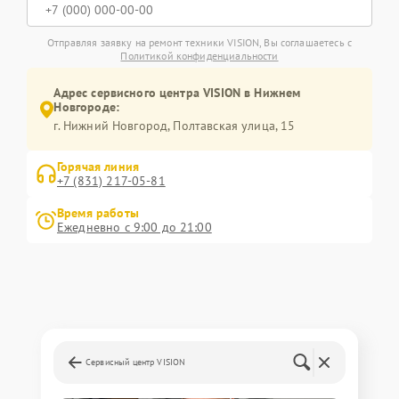
Отправляя заявку на ремонт техники VISION, Вы соглашаетесь с
Политикой конфиденциальности
Адрес сервисного центра VISION в Нижнем
Новгороде:
г. Нижний Новгород, Полтавская улица, 15
Горячая линия
+7 (831) 217-05-81
Время работы
Ежедневно с 9:00 до 21:00
Сервисный центр VISION