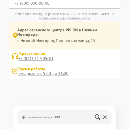
Отправляя заявку на ремонт техники VISION, Вы соглашаетесь с
Политикой конфиденциальности
Адрес сервисного центра VISION в Нижнем
Новгороде:
г. Нижний Новгород, Полтавская улица, 15
Горячая линия
+7 (831) 217-05-81
Время работы
Ежедневно с 9:00 до 21:00
Сервисный центр VISION