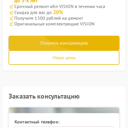
до 3-х лет
Срочный ремонт ибп VISION в течении часа
20%
Скидка для вас до
Получите 1500 рублей на ремонт
Оригинальные комплектующие VISION
Получить консультацию
Наши цены
Заказать консультацию
Контактный телефон: