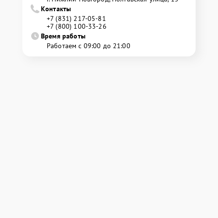
Контакты
+7 (831) 217-05-81
+7 (800) 100-33-26
Время работы
Работаем с 09:00 до 21:00