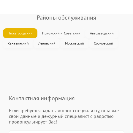
Районы обслуживания
Нижегородский
Приокский и Советский
Автозаводский
Канавинский
Ленинский
Московский
Сормовский
Контактная информация
Если требуется задать вопрос специалисту, оставьте
свои данные и дежурный специалист с радостью
проконсультирует Вас!