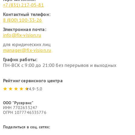
+7 (831) 217-05-81
Контактный телефон:
8 (800) 100-33-26
Электронная почта:
info@fix-vision.ru
для юридических лиц
manager@fix-vision.ru
График работы:
ПН-ВСК с 9:00 до 21:00 без перерывов и выходных
Рейтинг сервисного центра
4.9-5.0
ООО "Русервис"
ИНН 7702633247
ОГРН 1077746335776
Поделиться в соц. сетях: