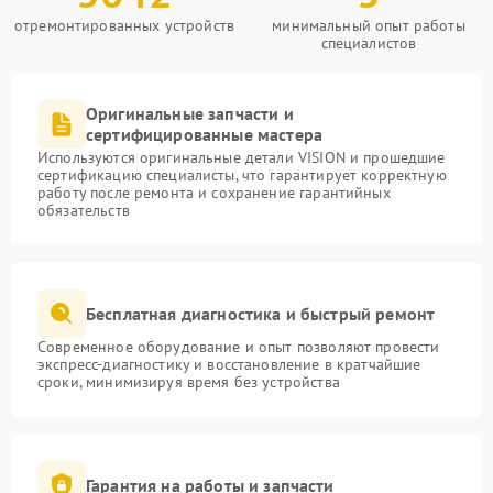
отремонтированных устройств
минимальный опыт работы
специалистов
Оригинальные запчасти и
сертифицированные мастера
Используются оригинальные детали VISION и прошедшие
сертификацию специалисты, что гарантирует корректную
работу после ремонта и сохранение гарантийных
обязательств
Бесплатная диагностика и быстрый ремонт
Современное оборудование и опыт позволяют провести
экспресс-диагностику и восстановление в кратчайшие
сроки, минимизируя время без устройства
Гарантия на работы и запчасти