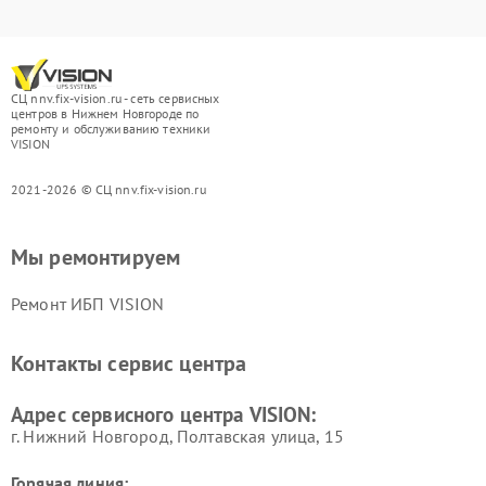
СЦ nnv.fix-vision.ru - сеть сервисных
центров в Нижнем Новгороде по
ремонту и обслуживанию техники
VISION
2021-2026 © СЦ nnv.fix-vision.ru
Мы ремонтируем
Ремонт ИБП VISION
Контакты сервис центра
Адрес сервисного центра VISION:
г. Нижний Новгород, Полтавская улица, 15
Горячая линия: