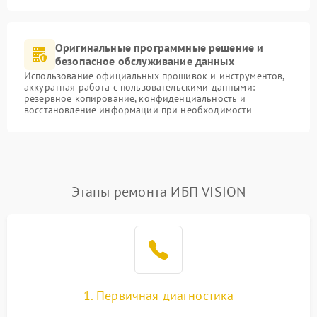
Оригинальные программные решение и
безопасное обслуживание данных
Использование официальных прошивок и инструментов,
аккуратная работа с пользовательскими данными:
резервное копирование, конфиденциальность и
восстановление информации при необходимости
Этапы ремонта ИБП VISION
1. Первичная диагностика