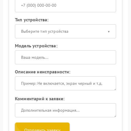
Тип устройства:
Выберите тип устройства
Модель устройства:
Описание неисправности:
Комментарий к заявке:
Отправить заявку