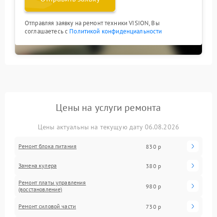
Отправляя заявку на ремонт техники VISION, Вы
соглашаетесь с
Политикой конфиденциальности
Цены на услуги ремонта
Цены актуальны на текущую дату 06.08.2026
Ремонт блока питания
830 р
Замена кулера
380 р
Ремонт платы управления
980 р
(восстановление)
Ремонт силовой части
730 р