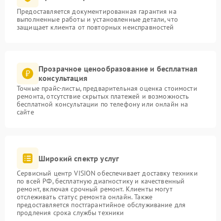
Предоставляется документированная гарантия на
выполненные работы и установленные детали, что
защищает клиента от повторных неисправностей
Прозрачное ценообразование и бесплатная
консультация
Точные прайс-листы, предварительная оценка стоимости
ремонта, отсутствие скрытых платежей и возможность
бесплатной консультации по телефону или онлайн на
сайте
Широкий спектр услуг
Сервисный центр VISION обеспечивает доставку техники
по всей РФ, бесплатную диагностику и качественный
ремонт, включая срочный ремонт. Клиенты могут
отслеживать статус ремонта онлайн. Также
предоставляется постгарантийное обслуживание для
продления срока службы техники