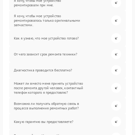
Я хочу, чтобы мое устройство
ремонтировали при мне.
Я хочу, чтобы мое устройство
ремонтировалось только оригинальными
запчастями.
Как я узнаю, что мое устройство готово?
От чего зависит срок ремонта техники?
Диагностика проводится бесплатно?
Может ли вместо меня принять устройство
после ремонта другой человек, контактный
телефон которого я предоставлю?
Возможно ли получать обратную связь в
процессе выполнения ремонтных работ?
Какую гарантию вы предоставляете?